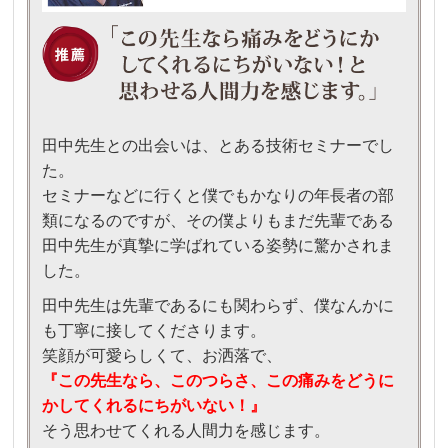
田中先生との出会いは、とある技術セミナーでし
た。
セミナーなどに行くと僕でもかなりの年長者の部
類になるのですが、その僕よりもまだ先輩である
田中先生が真摯に学ばれている姿勢に驚かされま
した。
田中先生は先輩であるにも関わらず、僕なんかに
も丁寧に接してくださります。
笑顔が可愛らしくて、お洒落で、
『この先生なら、このつらさ、この痛みをどうに
かしてくれるにちがいない！』
そう思わせてくれる人間力を感じます。