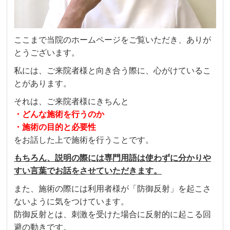
ここまで当院のホームページをご覧いただき、ありが
とうございます。
私には、ご来院者様と向き合う際に、心がけているこ
とがあります。
それは、ご来院者様にきちんと
・どんな施術を行うのか
・施術の目的と必要性
をお話した上で施術を行うことです。
もちろん、説明の際には専門用語は使わずに分かりや
すい言葉でお話をさせていただきます。
また、施術の際には利用者様が「防御反射」を起こさ
ないように気をつけています。
防御反射とは、刺激を受けた場合に反射的に起こる回
避の動きです。