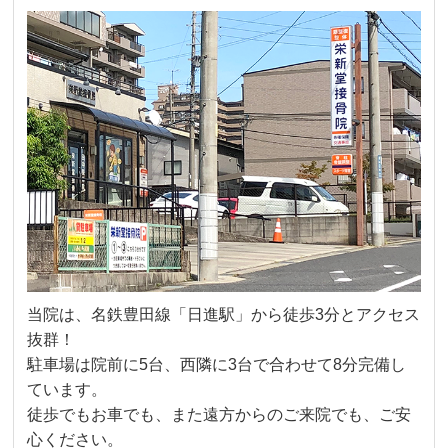
当院は、名鉄豊田線「日進駅」から徒歩3分とアクセス
抜群！
駐車場は院前に5台、西隣に3台で合わせて8分完備し
ています。
徒歩でもお車でも、また遠方からのご来院でも、ご安
心ください。