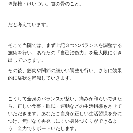
※頸椎：けいつい。首の骨のこと。
だと考えています。
そこで当院では、まず上記３つのバランスを調整する
施術を行い、あなたの「自己治癒力」を最大限に引き
出していきます。
その後、筋肉や関節の細かい調整を行い、さらに効果
的に症状を軽減していきます。
こうして全身のバランスが整い、痛みが和らいできた
ら、正しい食事・睡眠・運動などの生活指導もさせて
いただきます。あなたご自身が正しい生活習慣を身に
つけ、無理なく再発しにくい身体づくりができるよ
う、全力でサポートいたします。