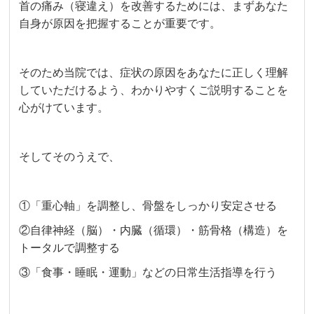
首の痛み（寝違え）を改善するためには、まずあなた
自身が原因を把握することが重要です。
そのため当院では、症状の原因をあなたに正しく理解
していただけるよう、わかりやすくご説明することを
心がけています。
そしてそのうえで、
①「重心軸」を調整し、骨盤をしっかり安定させる
②自律神経（脳）・内臓（循環）・筋骨格（構造）を
トータルで調整する
③「食事・睡眠・運動」などの日常生活指導を行う