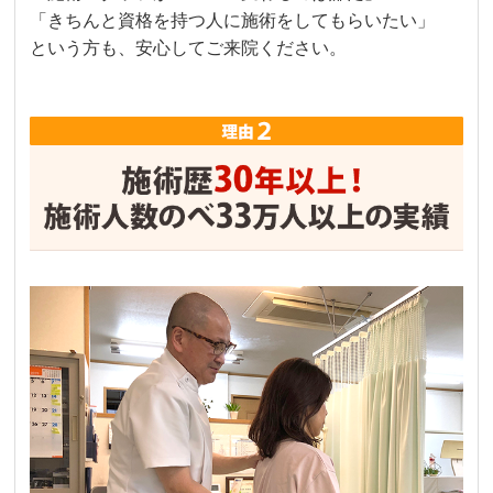
「きちんと資格を持つ人に施術をしてもらいたい」
という方も、安心してご来院ください。