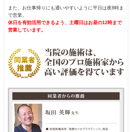
また、お仕事帰りにも通いやすいように平日は夜8時ま
で営業。
休日を有効活用できるよう、土曜日はお昼の12時まで
営業しています。