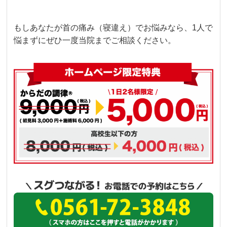
もしあなたが首の痛み（寝違え）でお悩みなら、1人で
悩まずにぜひ一度当院までご相談ください。