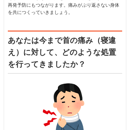
再発予防にもつながります。痛みがぶり返さない身体
を共につくっていきましょう。
あなたは今まで首の痛み（寝違
え）に対して、どのような処置
を行ってきましたか？