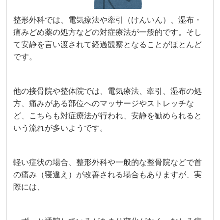
整形外科では、電気療法や牽引（けんいん）、湿布・
痛みどめ薬の処方などの対症療法が一般的です。そし
て安静を言い渡されて経過観察となることがほとんど
です。
他の接骨院や整体院では、電気療法、牽引、湿布の処
方、痛みがある部位へのマッサージやストレッチな
ど、こちらも対症療法が行われ、安静を勧められると
いう流れが多いようです。
軽い症状の場合、整形外科や一般的な整骨院などで首
の痛み（寝違え）が改善される場合もありますが、実
際には、