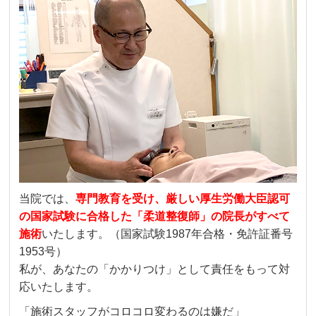
当院では、
専門教育を受け、厳しい厚生労働大臣認可
の国家試験に合格した「柔道整復師」の院長がすべて
施術
いたします。（国家試験1987年合格・免許証番号
1953号）
私が、あなたの「かかりつけ」として責任をもって対
応いたします。
「施術スタッフがコロコロ変わるのは嫌だ」