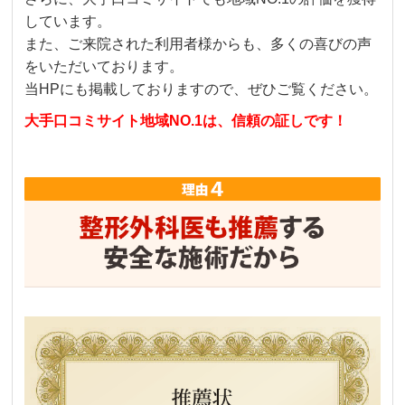
しています。
また、ご来院された利用者様からも、多くの喜びの声
をいただいております。
当HPにも掲載しておりますので、ぜひご覧ください。
大手口コミサイト地域NO.1は、信頼の証しです！