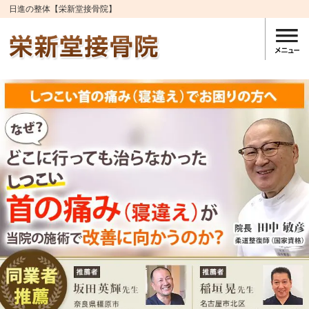
日進の整体【栄新堂接骨院】