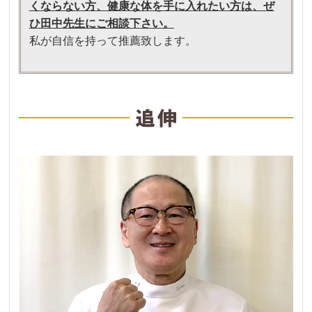
くならない方、健康な体を手に入れたい方は、ぜ
ひ田中先生にご相談下さい。
私が自信を持って推薦致します。