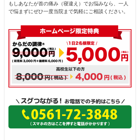
もしあなたが首の痛み（寝違え）でお悩みなら、一人
で悩まずにぜひ一度当院まで気軽にご相談ください。