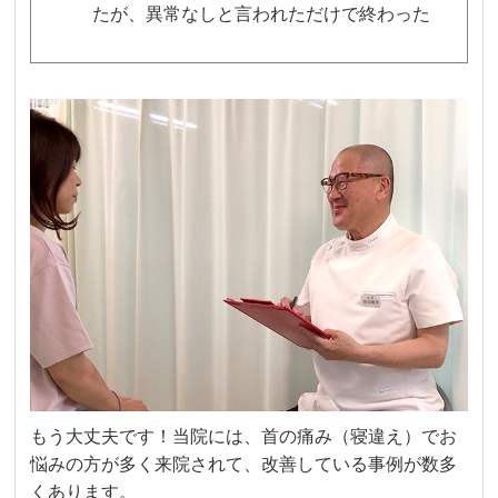
たが、異常なしと言われただけで終わった
もう大丈夫です！当院には、首の痛み（寝違え）でお
悩みの方が多く来院されて、改善している事例が数多
くあります。