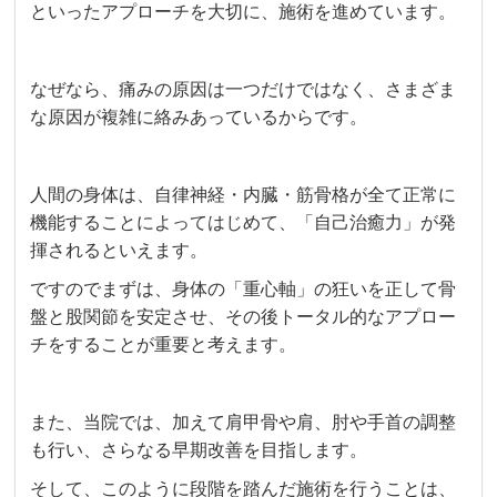
といったアプローチを大切に、施術を進めています。
なぜなら、痛みの原因は一つだけではなく、さまざま
な原因が複雑に絡みあっているからです。
人間の身体は、自律神経・内臓・筋骨格が全て正常に
機能することによってはじめて、「自己治癒力」が発
揮されるといえます。
ですのでまずは、身体の「重心軸」の狂いを正して骨
盤と股関節を安定させ、その後トータル的なアプロー
チをすることが重要と考えます。
また、当院では、加えて肩甲骨や肩、肘や手首の調整
も行い、さらなる早期改善を目指します。
そして、このように段階を踏んだ施術を行うことは、