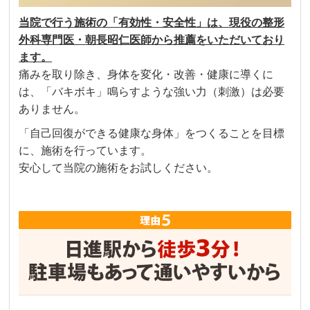
当院で行う施術の「有効性・安全性」は、現役の整形
外科専門医・朝長昭仁医師から推薦をいただいており
ます。
痛みを取り除き、身体を変化・改善・健康に導くに
は、「バキボキ」鳴らすような強い力（刺激）は必要
ありません。
「自己回復ができる健康な身体」をつくることを目標
に、施術を行っています。
安心して当院の施術をお試しください。