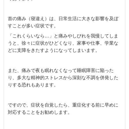
首の痛み（寝違え）は、日常生活に大きな影響を及ぼ
すことが多い症状です。
「これくらいなら…」と痛みやしびれを我慢してしま
うと、徐々に症状がひどくなり、家事や仕事、学業な
どに支障をきたすようになってしまいます。
また、痛みで夜も眠れなくなって睡眠障害に陥った
り、多大な精神的ストレスから深刻な不調を併発した
りする恐れもあります。
ですので、症状を自覚したら、重症化する前に早めに
対応することをお勧めします。