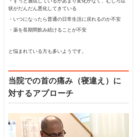
・ずっと通院しているがあまり変化がなく、むしろ症
状がだんだん悪化してきている
・いつになったら普通の日常生活に戻れるのか不安
・薬を長期間飲み続けることが不安
と悩まれている方も多いようです。
当院での首の痛み（寝違え）に
対するアプローチ