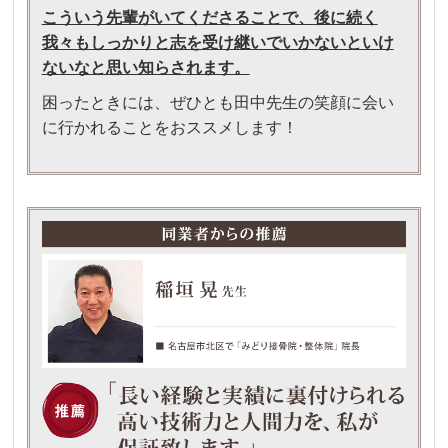
こういう先輩がいてくださることで、後に続く
我々もしっかりと志を受け継いでいかないといけ
ないなと思い知らされます。
困ったときには、ぜひとも田中先生の笑顔に会い
に行かれることをおススメします！