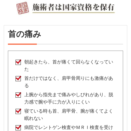
首の痛み
朝起きたら、首が痛くて回らなくなってい
た
首だけではなく、肩甲骨周りにも激痛があ
る
上腕から指先まで痛みやしびれがあり、脱
力感で腕や手に力が入りにくい
寝ている時も首、肩甲骨、腕が痛くてよく
眠れない
病院でレントゲン検査やＭＲＩ検査を受け