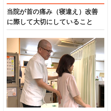
当院が首の痛み（寝違え）改善
に際して大切にしていること