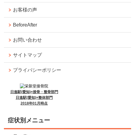
お客様の声
BeforeAfter
お問い合わせ
サイトマップ
プライバシーポリシー
日進駅(愛知)×接骨・整骨部門
日進駅(愛知)×整体部門
2018年01月時点
症状別メニュー