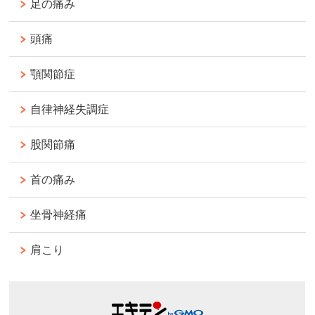
足の痛み
頭痛
顎関節症
自律神経失調症
股関節痛
首の痛み
坐骨神経痛
肩こり