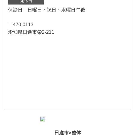
定休日
休診日 日曜日・祝日・水曜日午後
〒470-0113
愛知県日進市栄2-211
日進市×整体