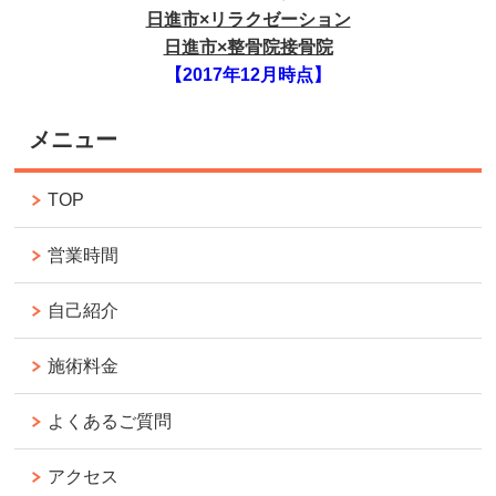
日進市×リラクゼーション
日進市×整骨院接骨院
【2017年12月時点】
メニュー
TOP
営業時間
自己紹介
施術料金
よくあるご質問
アクセス