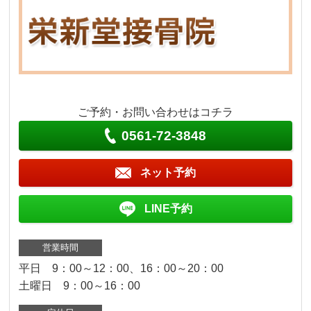
ご予約・お問い合わせはコチラ
0561-72-3848
ネット予約
LINE予約
営業時間
平日 9：00～12：00、16：00～20：00
土曜日 9：00～16：00